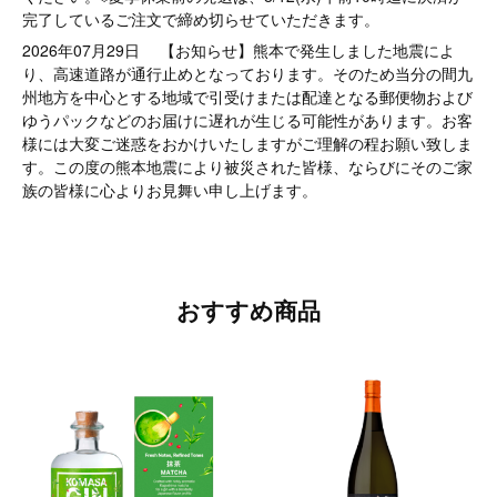
完了しているご注文で締め切らせていただきます。
2026年07月29日
【お知らせ】熊本で発生しました地震によ
り、高速道路が通行止めとなっております。そのため当分の間九
州地方を中心とする地域で引受けまたは配達となる郵便物および
ゆうパックなどのお届けに遅れが生じる可能性があります。お客
様には大変ご迷惑をおかけいたしますがご理解の程お願い致しま
す。この度の熊本地震により被災された皆様、ならびにそのご家
族の皆様に心よりお見舞い申し上げます。
おすすめ商品