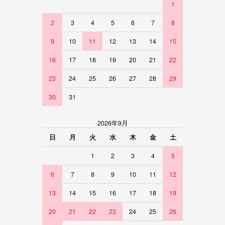
1
2
3
4
5
6
7
8
9
10
11
12
13
14
15
16
17
18
19
20
21
22
23
24
25
26
27
28
29
30
31
2026年9月
日
月
火
水
木
金
土
1
2
3
4
5
6
7
8
9
10
11
12
13
14
15
16
17
18
19
20
21
22
23
24
25
26