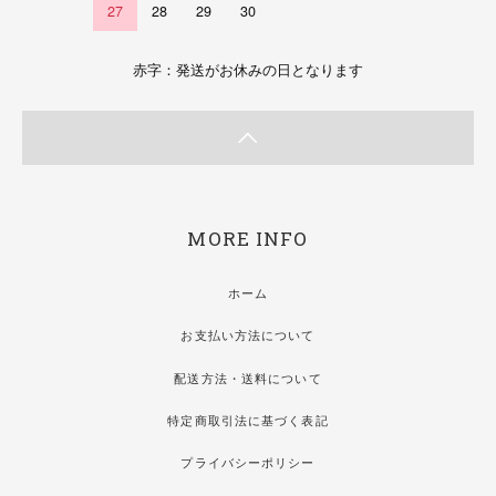
27
28
29
30
赤字：発送がお休みの日となります
MORE INFO
ホーム
お支払い方法について
配送方法・送料について
特定商取引法に基づく表記
プライバシーポリシー