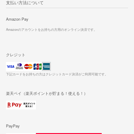
支払い方法について
Amazon Pay
Amazonのアカウントをお持ちの方用のオンライン決済です。
クレジット
下記カードをお持ちの方はクレジットカード決済がご利用可能です。
楽天ペイ（楽天ポイントが貯まる！使える！）
PayPay