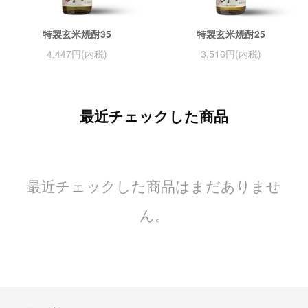
特製玄米焼酎35
特製玄米焼酎25
4,447円(内税)
3,516円(内税)
最近チェックした商品
最近チェックした商品はまだありませ
ん。