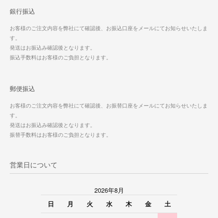
銀行振込
お客様のご注文内容を弊社にて確認後、お振込口座をメールにてお知らせいたしま
す。
発送はお振込み確認後となります。
振込手数料はお客様のご負担となります。
郵便振込
お客様のご注文内容を弊社にて確認後、お振替口座をメールにてお知らせいたしま
す。
発送はお振込み確認後となります。
振替手数料はお客様のご負担となります。
営業日について
2026年8月
日
月
火
水
木
金
土