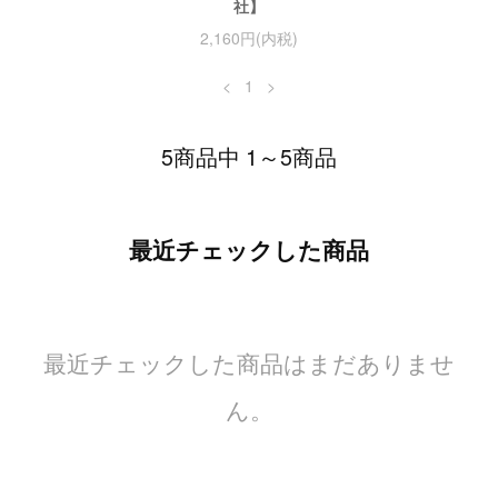
社】
2,160円(内税)
<
1
>
5商品中 1～5商品
最近チェックした商品
最近チェックした商品はまだありませ
ん。