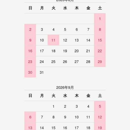
日
月
火
水
木
金
土
1
2
3
4
5
6
7
8
9
10
11
12
13
14
15
16
17
18
19
20
21
22
23
24
25
26
27
28
29
30
31
2026年9月
日
月
火
水
木
金
土
1
2
3
4
5
6
7
8
9
10
11
12
13
14
15
16
17
18
19