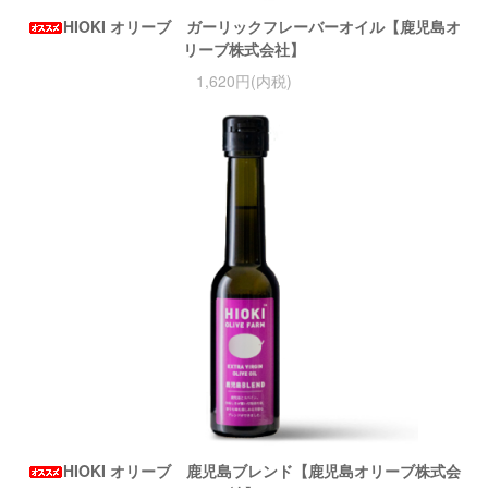
HIOKI オリーブ ガーリックフレーバーオイル【鹿児島オ
リーブ株式会社】
1,620円(内税)
HIOKI オリーブ 鹿児島ブレンド【鹿児島オリーブ株式会