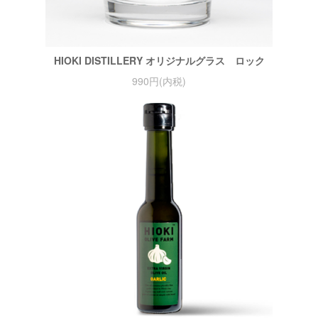
HIOKI DISTILLERY オリジナルグラス ロック
990円(内税)