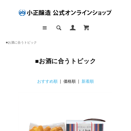
■お酒に合うトピック
■お酒に合うトピック
おすすめ順
| 価格順 |
新着順