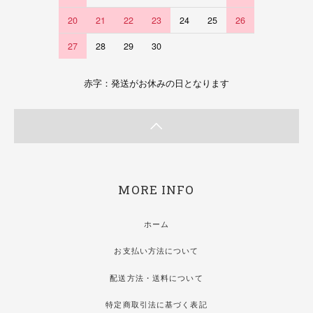
20
21
22
23
24
25
26
27
28
29
30
赤字：発送がお休みの日となります
MORE INFO
ホーム
お支払い方法について
配送方法・送料について
特定商取引法に基づく表記