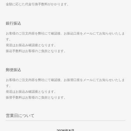
金額に応じた代金引換手数料がかかります。
銀行振込
お客様のご注文内容を弊社にて確認後、お振込口座をメールにてお知らせいたしま
す。
発送はお振込み確認後となります。
振込手数料はお客様のご負担となります。
郵便振込
お客様のご注文内容を弊社にて確認後、お振替口座をメールにてお知らせいたしま
す。
発送はお振込み確認後となります。
振替手数料はお客様のご負担となります。
営業日について
2026年8月