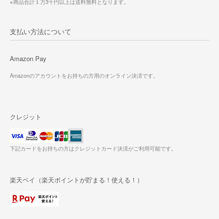
※商品合計１万3千円以上は送料無料となります。
支払い方法について
Amazon Pay
Amazonのアカウントをお持ちの方用のオンライン決済です。
クレジット
下記カードをお持ちの方はクレジットカード決済がご利用可能です。
楽天ペイ（楽天ポイントが貯まる！使える！）