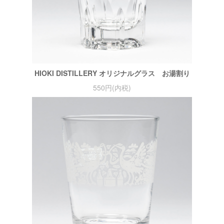
HIOKI DISTILLERY オリジナルグラス お湯割り
550円(内税)