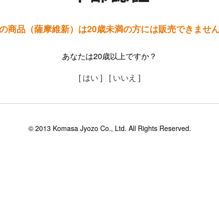
の商品（薩摩維新）は20歳未満の方には販売できませ
あなたは20歳以上ですか？
[ はい ]
[ いいえ ]
© 2013 Komasa Jyozo Co., Ltd. All Rights Reserved.