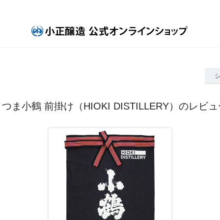
つま小鶴 前掛け（HIOKI DISTILLERY）のレビ