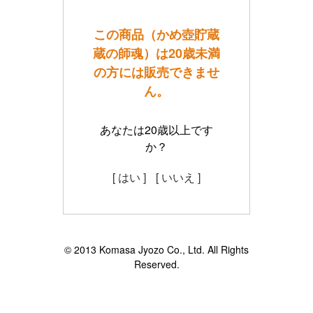
この商品（かめ壺貯蔵
蔵の師魂）は20歳未満
の方には販売できませ
ん。
あなたは20歳以上です
か？
[ はい ]
[ いいえ ]
© 2013 Komasa Jyozo Co., Ltd. All Rights
Reserved.