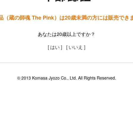
品（蔵の師魂 The Pink）は20歳未満の方には販売でき
あなたは20歳以上ですか？
[ はい ]
[ いいえ ]
© 2013 Komasa Jyozo Co., Ltd. All Rights Reserved.