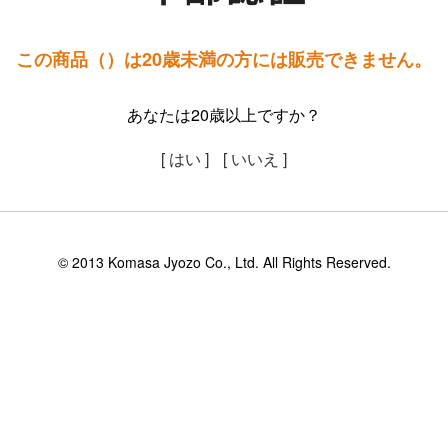
この商品（）は20歳未満の方には販売できません。
あなたは20歳以上ですか？
[ はい ]
[ いいえ ]
© 2013 Komasa Jyozo Co., Ltd. All Rights Reserved.