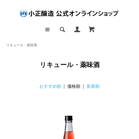
リキュール・薬味酒
リキュール・薬味酒
おすすめ順
| 価格順 |
新着順