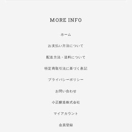
MORE INFO
ホーム
お支払い方法について
配送方法・送料について
特定商取引法に基づく表記
プライバシーポリシー
お問い合わせ
小正醸造株式会社
マイアカウント
会員登録