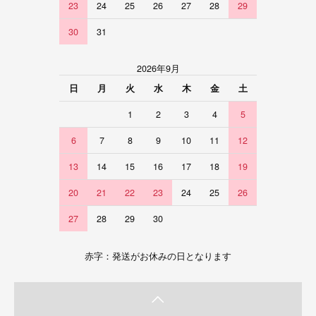
23
24
25
26
27
28
29
30
31
2026年9月
日
月
火
水
木
金
土
1
2
3
4
5
6
7
8
9
10
11
12
13
14
15
16
17
18
19
20
21
22
23
24
25
26
27
28
29
30
赤字：発送がお休みの日となります