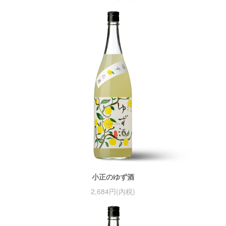
小正のゆず酒
2,684円(内税)