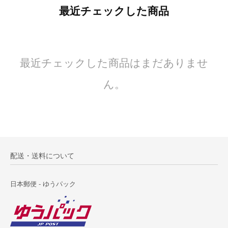
最近チェックした商品
最近チェックした商品はまだありませ
ん。
配送・送料について
日本郵便 - ゆうパック