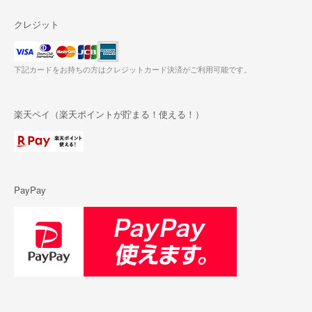
クレジット
下記カードをお持ちの方はクレジットカード決済がご利用可能です。
楽天ペイ（楽天ポイントが貯まる！使える！）
PayPay