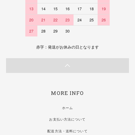
13
14
15
16
17
18
19
20
21
22
23
24
25
26
27
28
29
30
赤字：発送がお休みの日となります
MORE INFO
ホーム
お支払い方法について
配送方法・送料について