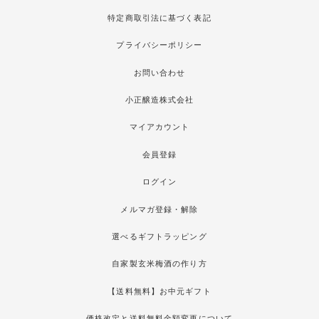
特定商取引法に基づく表記
プライバシーポリシー
お問い合わせ
小正醸造株式会社
マイアカウント
会員登録
ログイン
メルマガ登録・解除
選べるギフトラッピング
自家製玄米梅酒の作り方
【送料無料】お中元ギフト
価格改定と送料無料金額変更について