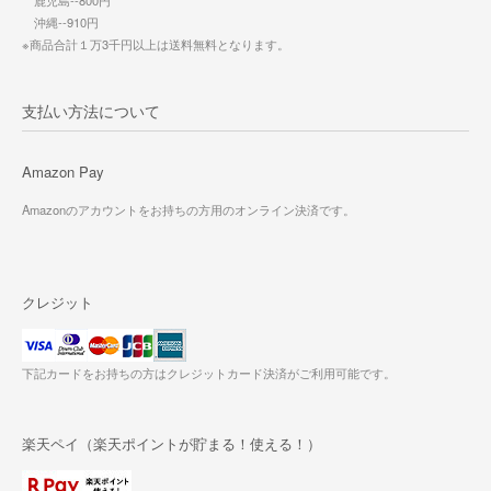
沖縄--910円
※商品合計１万3千円以上は送料無料となります。
支払い方法について
Amazon Pay
Amazonのアカウントをお持ちの方用のオンライン決済です。
クレジット
下記カードをお持ちの方はクレジットカード決済がご利用可能です。
楽天ペイ（楽天ポイントが貯まる！使える！）