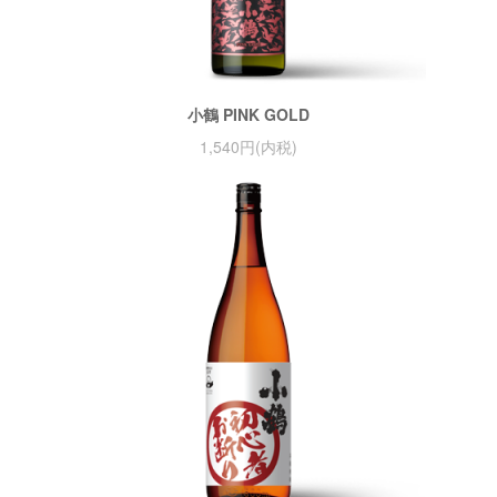
小鶴 PINK GOLD
1,540円(内税)