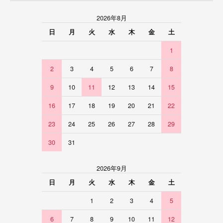
2026年8月
日
月
火
水
木
金
土
1
2
3
4
5
6
7
8
9
10
11
12
13
14
15
16
17
18
19
20
21
22
23
24
25
26
27
28
29
30
31
2026年9月
日
月
火
水
木
金
土
1
2
3
4
5
6
7
8
9
10
11
12