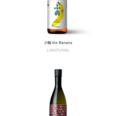
小鶴 the Banana
2,860円(内税)