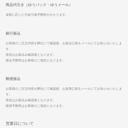
商品代引き（ゆうパック・ゆうメール）
金額に応じた代金引換手数料がかかります。
銀行振込
お客様のご注文内容を弊社にて確認後、お振込口座をメールにてお知らせいたしま
す。
発送はお振込み確認後となります。
振込手数料はお客様のご負担となります。
郵便振込
お客様のご注文内容を弊社にて確認後、お振替口座をメールにてお知らせいたしま
す。
発送はお振込み確認後となります。
振替手数料はお客様のご負担となります。
営業日について