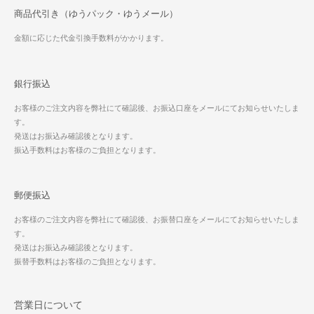
商品代引き（ゆうパック・ゆうメール）
金額に応じた代金引換手数料がかかります。
銀行振込
お客様のご注文内容を弊社にて確認後、お振込口座をメールにてお知らせいたしま
す。
発送はお振込み確認後となります。
振込手数料はお客様のご負担となります。
郵便振込
お客様のご注文内容を弊社にて確認後、お振替口座をメールにてお知らせいたしま
す。
発送はお振込み確認後となります。
振替手数料はお客様のご負担となります。
営業日について