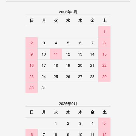
2026年8月
日
月
火
水
木
金
土
1
2
3
4
5
6
7
8
9
10
11
12
13
14
15
16
17
18
19
20
21
22
23
24
25
26
27
28
29
30
31
2026年9月
日
月
火
水
木
金
土
1
2
3
4
5
6
7
8
9
10
11
12