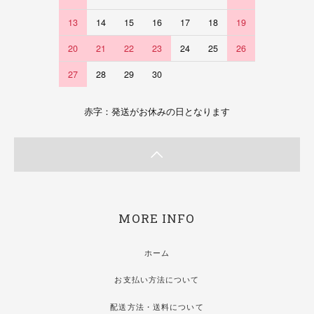
13
14
15
16
17
18
19
20
21
22
23
24
25
26
27
28
29
30
赤字：発送がお休みの日となります
MORE INFO
ホーム
お支払い方法について
配送方法・送料について