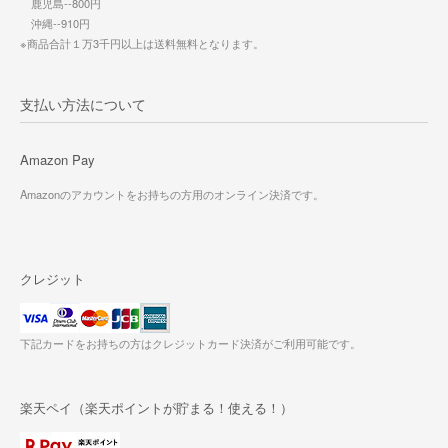
鹿児島--800円
沖縄--910円
※商品合計１万3千円以上は送料無料となります。
支払い方法について
Amazon Pay
Amazonのアカウントをお持ちの方用のオンライン決済です。
クレジット
下記カードをお持ちの方はクレジットカード決済がご利用可能です。
楽天ペイ（楽天ポイントが貯まる！使える！）