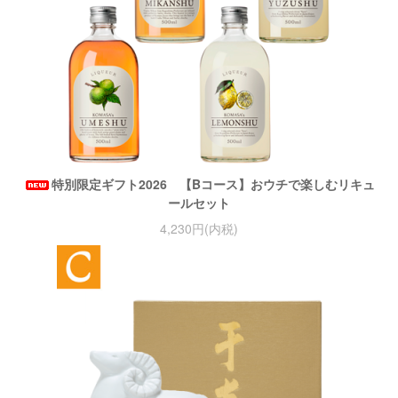
特別限定ギフト2026 【Bコース】おウチで楽しむリキュ
ールセット
4,230円(内税)