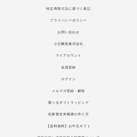
特定商取引法に基づく表記
プライバシーポリシー
お問い合わせ
小正醸造株式会社
マイアカウント
会員登録
ログイン
メルマガ登録・解除
選べるギフトラッピング
自家製玄米梅酒の作り方
【送料無料】お中元ギフト