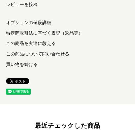
レビューを投稿
オプションの値段詳細
特定商取引法に基づく表記（返品等）
この商品を友達に教える
この商品について問い合わせる
買い物を続ける
最近チェックした商品