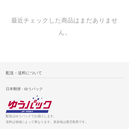
最近チェックした商品はまだありませ
ん。
配送・送料について
日本郵便 - ゆうパック
配送はゆうパックでお届けします。
送料は地域によって異なります。発送地は鹿児島県です。