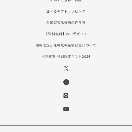
選べるギフトラッピング
自家製玄米梅酒の作り方
【送料無料】お中元ギフト
価格改定と送料無料金額変更について
小正醸造 特別限定ギフト2026