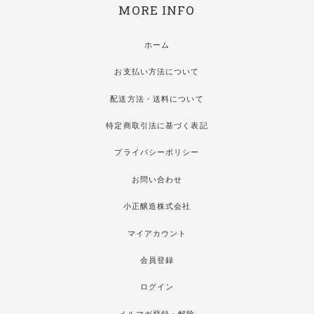
MORE INFO
ホーム
お支払い方法について
配送方法・送料について
特定商取引法に基づく表記
プライバシーポリシー
お問い合わせ
小正醸造株式会社
マイアカウント
会員登録
ログイン
メルマガ登録・解除