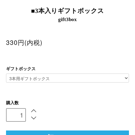
■3本入りギフトボックス
gift3box
330円(内税)
ギフトボックス
購入数