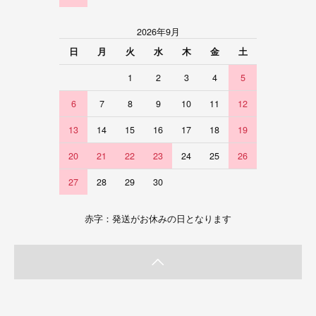
2026年9月
日
月
火
水
木
金
土
1
2
3
4
5
6
7
8
9
10
11
12
13
14
15
16
17
18
19
20
21
22
23
24
25
26
27
28
29
30
赤字：発送がお休みの日となります