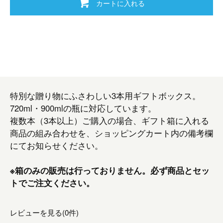
カートに入れる
特別な贈り物にふさわしい3本用ギフトボックス。
720ml・900mlの瓶に対応しています。
複数本（3本以上）ご購入の場合、ギフト箱に入れる
商品の組み合わせを、ショッピングカート内の備考欄
にてお知らせください。
※箱のみの販売は行っておりません。必ず商品とセッ
トでご注文ください。
レビューを見る(0件)