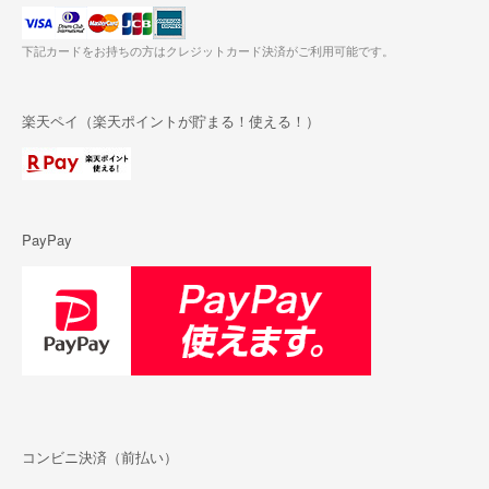
下記カードをお持ちの方はクレジットカード決済がご利用可能です。
楽天ペイ（楽天ポイントが貯まる！使える！）
PayPay
コンビニ決済（前払い）