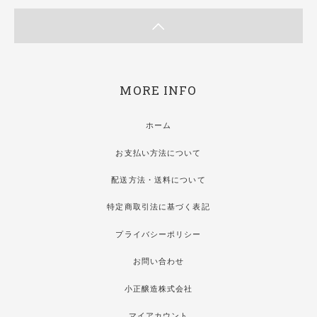
MORE INFO
ホーム
お支払い方法について
配送方法・送料について
特定商取引法に基づく表記
プライバシーポリシー
お問い合わせ
小正醸造株式会社
マイアカウント