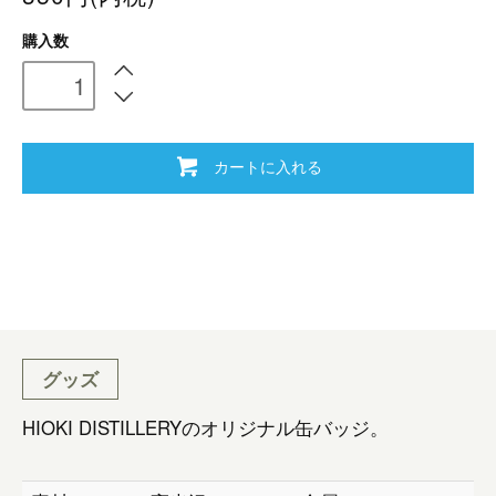
購入数
カートに入れる
グッズ
HIOKI DISTILLERYのオリジナル缶バッジ。