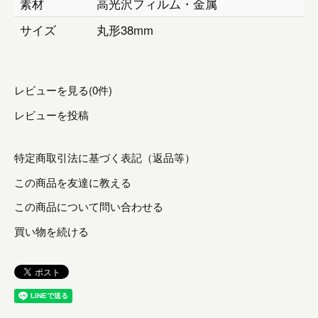
素材
高光沢フィルム・金属
サイズ
丸形38mm
レビューを見る(0件)
レビューを投稿
特定商取引法に基づく表記（返品等）
この商品を友達に教える
この商品について問い合わせる
買い物を続ける