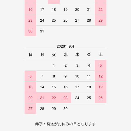
16
17
18
19
20
21
22
23
24
25
26
27
28
29
30
31
2026年9月
日
月
火
水
木
金
土
1
2
3
4
5
6
7
8
9
10
11
12
13
14
15
16
17
18
19
20
21
22
23
24
25
26
27
28
29
30
赤字：発送がお休みの日となります