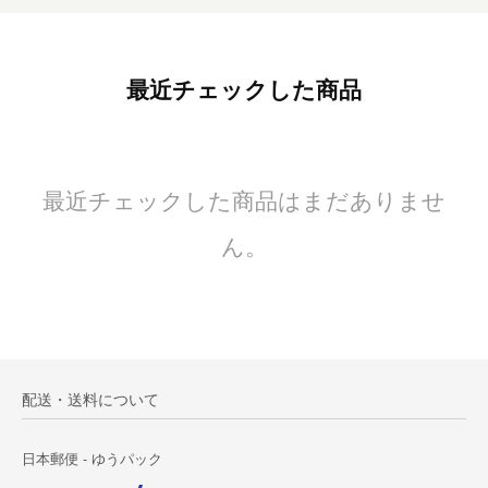
最近チェックした商品
最近チェックした商品はまだありませ
ん。
配送・送料について
日本郵便 - ゆうパック