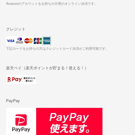
Amazonのアカウントをお持ちの方用のオンライン決済です。
クレジット
下記カードをお持ちの方はクレジットカード決済がご利用可能です。
楽天ペイ（楽天ポイントが貯まる！使える！）
PayPay